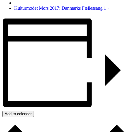
Kulturmødet Mors 2017: Danmarks Fællessang 1
»
Add to calendar