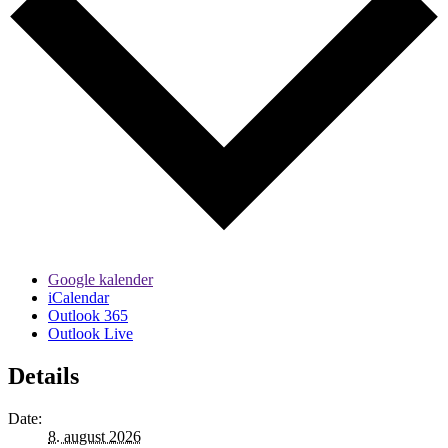
Google kalender
iCalendar
Outlook 365
Outlook Live
Details
Date:
8. august 2026