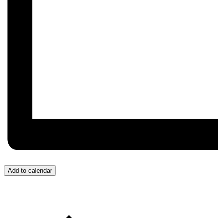
Add to calendar