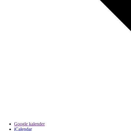
Google kalender
iCalendar