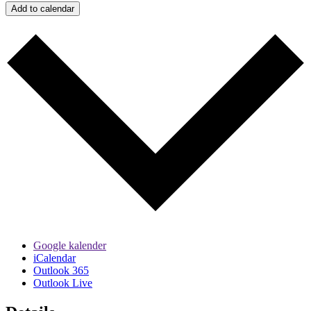
Add to calendar
Google kalender
iCalendar
Outlook 365
Outlook Live