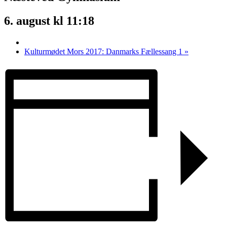
6. august kl 11:18
Kulturmødet Mors 2017: Danmarks Fællessang 1
»