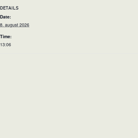
DETAILS
Date:
8. august 2026
Time:
13:06