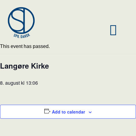
This event has passed.
Langøre Kirke
8. august kl 13:06
Add to calendar