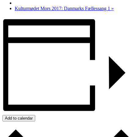
Kulturmødet Mors 2017: Danmarks Fællessang 1
»
Add to calendar