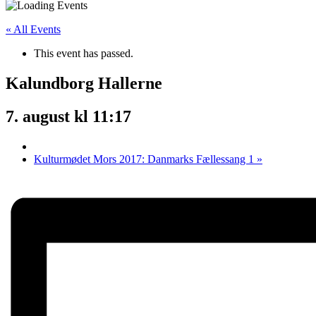
« All Events
This event has passed.
Kalundborg Hallerne
7. august kl 11:17
Kulturmødet Mors 2017: Danmarks Fællessang 1
»