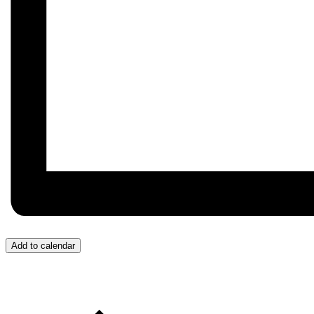
Add to calendar