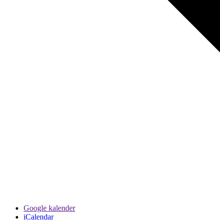
Google kalender
iCalendar