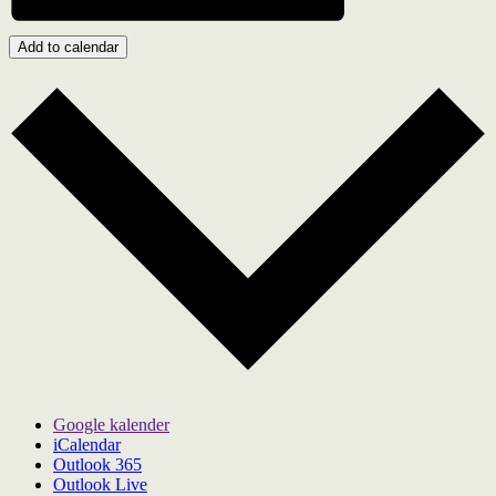
Add to calendar
Google kalender
iCalendar
Outlook 365
Outlook Live