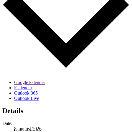
Google kalender
iCalendar
Outlook 365
Outlook Live
Details
Date:
8. august 2026