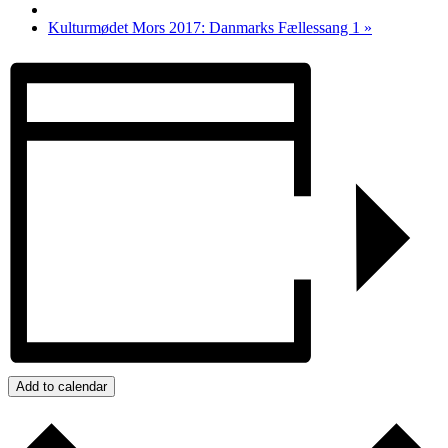
Kulturmødet Mors 2017: Danmarks Fællessang 1
»
Add to calendar