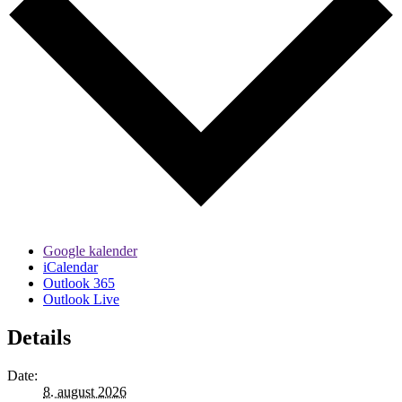
Google kalender
iCalendar
Outlook 365
Outlook Live
Details
Date:
8. august 2026