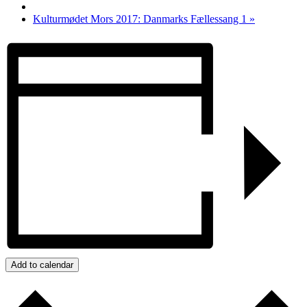
Kulturmødet Mors 2017: Danmarks Fællessang 1
»
Add to calendar