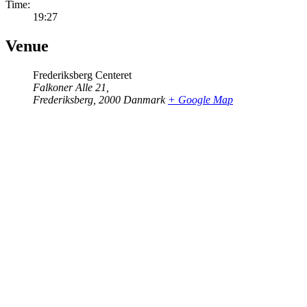
Time:
19:27
Venue
Frederiksberg Centeret
Falkoner Alle 21,
Frederiksberg
,
2000
Danmark
+ Google Map