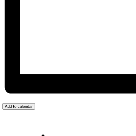
Add to calendar