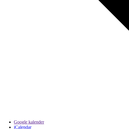
Google kalender
iCalendar