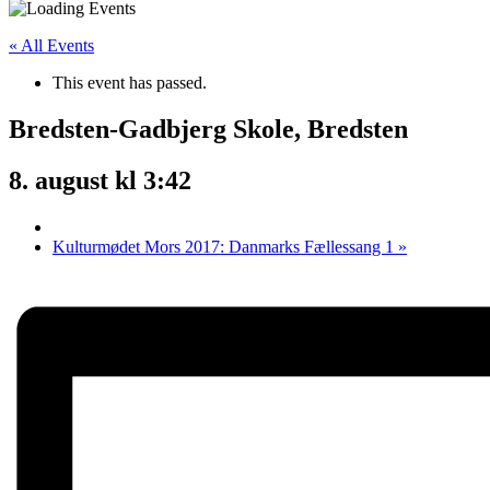
« All Events
This event has passed.
Bredsten-Gadbjerg Skole, Bredsten
8. august kl 3:42
Kulturmødet Mors 2017: Danmarks Fællessang 1
»