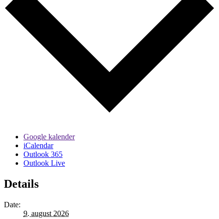
Google kalender
iCalendar
Outlook 365
Outlook Live
Details
Date:
9. august 2026