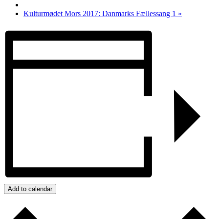
Kulturmødet Mors 2017: Danmarks Fællessang 1
»
Add to calendar