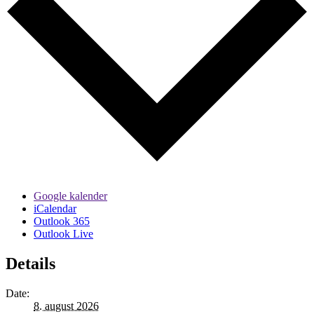
Google kalender
iCalendar
Outlook 365
Outlook Live
Details
Date:
8. august 2026