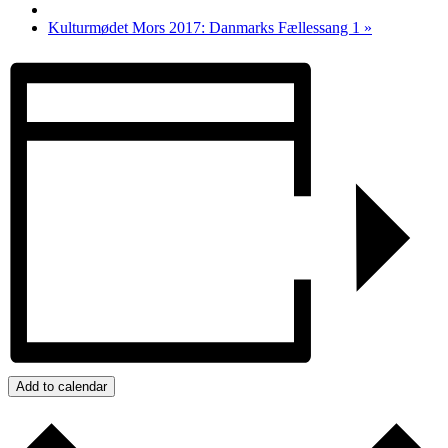
Kulturmødet Mors 2017: Danmarks Fællessang 1
»
Add to calendar